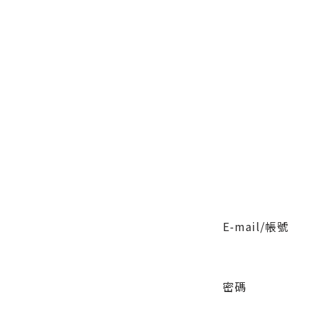
E-mail/帳號
密碼