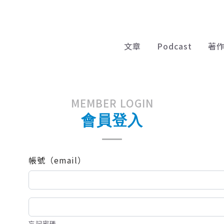
文章
Podcast
著
MEMBER LOGIN
會員登入
帳號（email）
忘記密碼