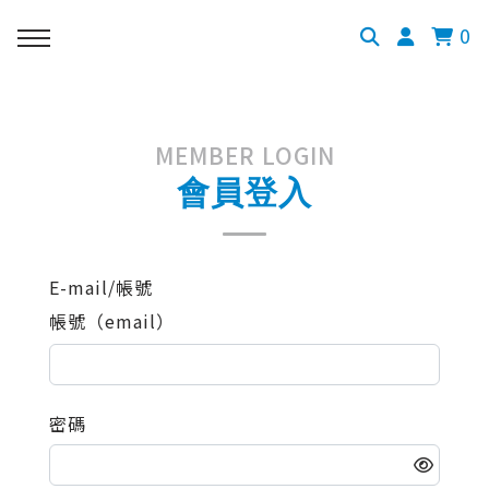
0
MEMBER LOGIN
會員登入
E-mail/帳號
帳號（email）
密碼