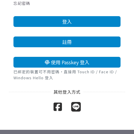
忘記密碼
登入
註冊
使用 Passkey 登入
已綁定的裝置可不用密碼，直接用 Touch ID / Face ID /
Windows Hello 登入