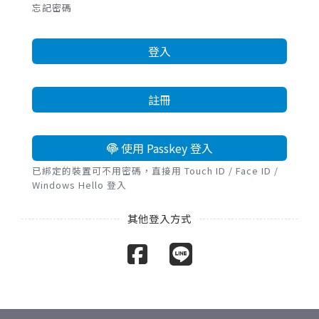
忘記密碼
登入
註冊
使用 Passkey 登入
已綁定的裝置可不用密碼，直接用 Touch ID / Face ID /
Windows Hello 登入