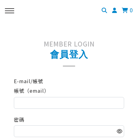
0
MEMBER LOGIN
會員登入
E-mail/帳號
帳號（email）
密碼