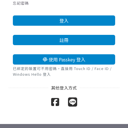
忘記密碼
登入
註冊
使用 Passkey 登入
已綁定的裝置可不用密碼，直接用 Touch ID / Face ID /
Windows Hello 登入