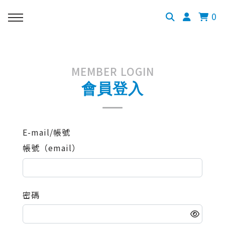
0
MEMBER LOGIN
會員登入
E-mail/帳號
帳號（email）
密碼