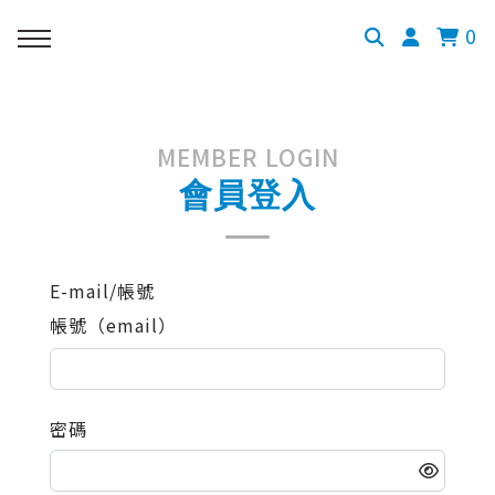
0
MEMBER LOGIN
會員登入
E-mail/帳號
帳號（email）
密碼