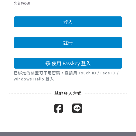
忘記密碼
登入
註冊
使用 Passkey 登入
已綁定的裝置可不用密碼，直接用 Touch ID / Face ID /
Windows Hello 登入