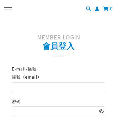
0
MEMBER LOGIN
會員登入
E-mail/帳號
帳號（email）
密碼