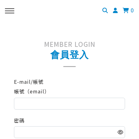
0
MEMBER LOGIN
會員登入
E-mail/帳號
帳號（email）
密碼