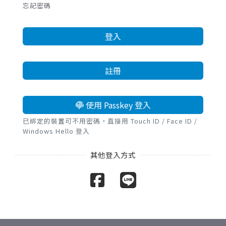
忘記密碼
登入
註冊
使用 Passkey 登入
已綁定的裝置可不用密碼，直接用 Touch ID / Face ID /
Windows Hello 登入