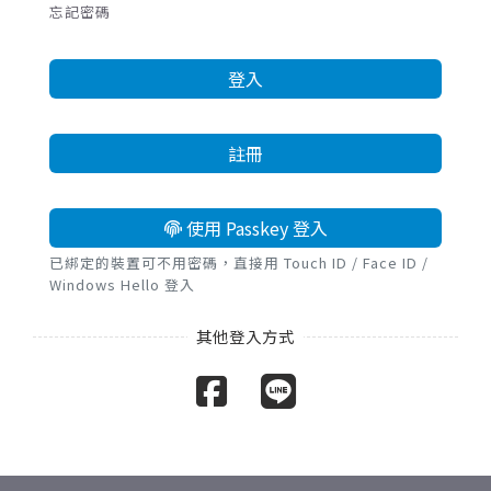
忘記密碼
登入
註冊
使用 Passkey 登入
已綁定的裝置可不用密碼，直接用 Touch ID / Face ID /
Windows Hello 登入