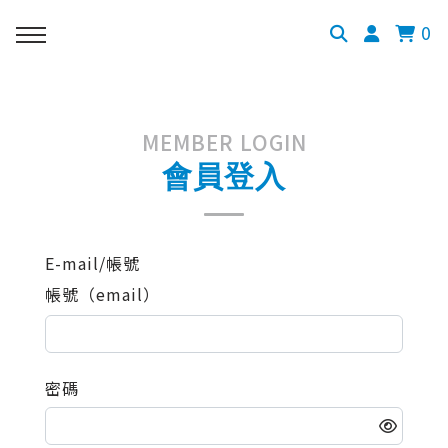
0
MEMBER LOGIN
會員登入
E-mail/帳號
帳號（email）
密碼