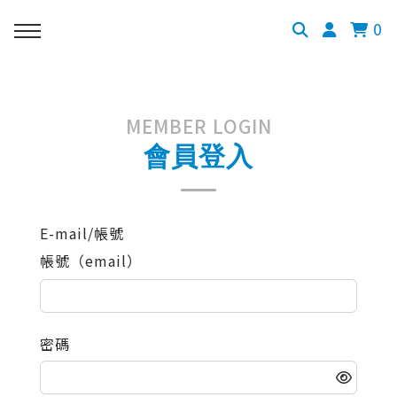
0
MEMBER LOGIN
會員登入
E-mail/帳號
帳號（email）
密碼