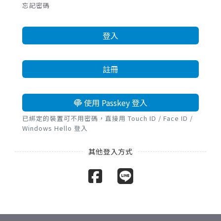
忘記密碼
登入
註冊
使用 Passkey 登入
已綁定的裝置可不用密碼，直接用 Touch ID / Face ID /
Windows Hello 登入