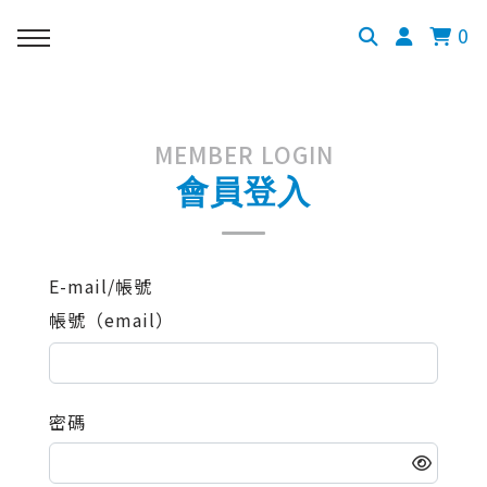
0
MEMBER LOGIN
會員登入
E-mail/帳號
帳號（email）
密碼