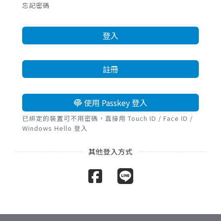
忘記密碼
登入
註冊
使用 Passkey 登入
已綁定的裝置可不用密碼，直接用 Touch ID / Face ID /
Windows Hello 登入