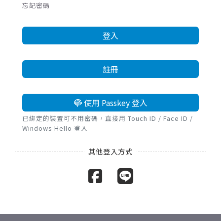
忘記密碼
登入
註冊
使用 Passkey 登入
已綁定的裝置可不用密碼，直接用 Touch ID / Face ID /
Windows Hello 登入