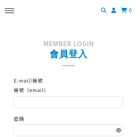
0
MEMBER LOGIN
會員登入
E-mail/帳號
帳號（email）
密碼