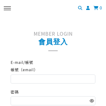
0
MEMBER LOGIN
會員登入
E-mail/帳號
帳號（email）
密碼