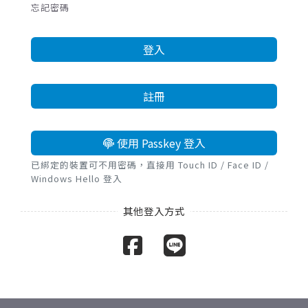
忘記密碼
登入
註冊
使用 Passkey 登入
已綁定的裝置可不用密碼，直接用 Touch ID / Face ID /
Windows Hello 登入