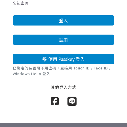
忘記密碼
登入
註冊
使用 Passkey 登入
已綁定的裝置可不用密碼，直接用 Touch ID / Face ID /
Windows Hello 登入