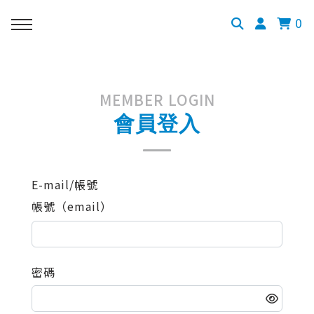
0
MEMBER LOGIN
會員登入
E-mail/帳號
帳號（email）
密碼