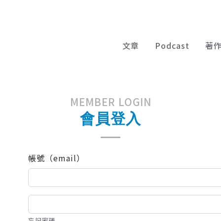
文章
Podcast
著
MEMBER LOGIN
會員登入
帳號（email）
忘記密碼