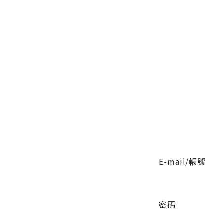
E-mail/帳號
密碼