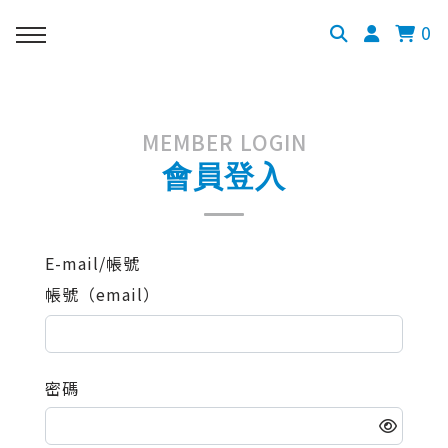
0
MEMBER LOGIN
會員登入
E-mail/帳號
帳號（email）
密碼