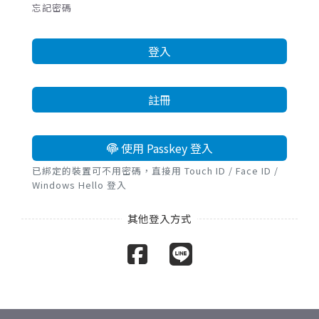
忘記密碼
登入
註冊
使用 Passkey 登入
已綁定的裝置可不用密碼，直接用 Touch ID / Face ID /
Windows Hello 登入