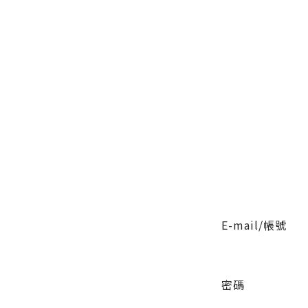
E-mail/帳號
密碼