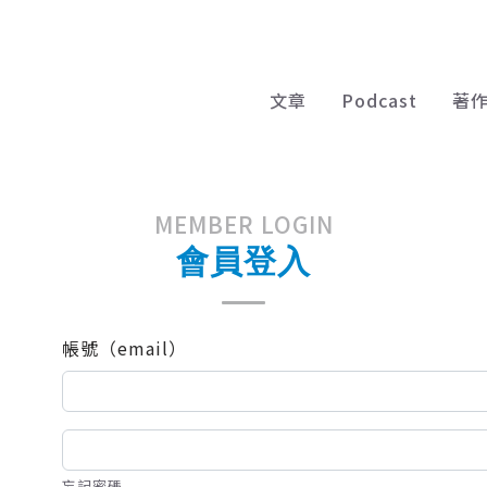
文章
Podcast
著
MEMBER LOGIN
會員登入
帳號（email）
忘記密碼