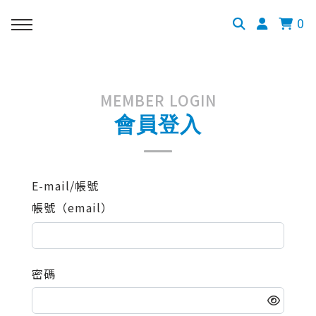
0
MEMBER LOGIN
會員登入
E-mail/帳號
帳號（email）
密碼