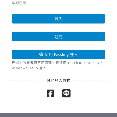
忘記密碼
登入
註冊
使用 Passkey 登入
已綁定的裝置可不用密碼，直接用 Touch ID / Face ID /
Windows Hello 登入