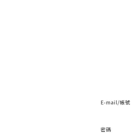
E-mail/帳號
密碼