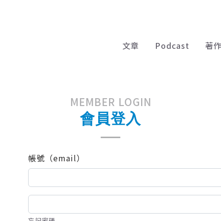
文章
Podcast
著
MEMBER LOGIN
會員登入
帳號（email）
忘記密碼