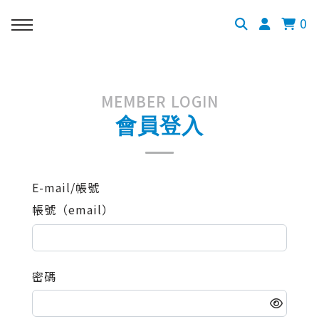
0
MEMBER LOGIN
會員登入
E-mail/帳號
帳號（email）
密碼