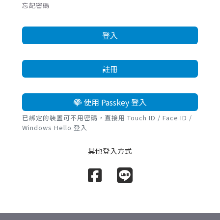
忘記密碼
登入
註冊
使用 Passkey 登入
已綁定的裝置可不用密碼，直接用 Touch ID / Face ID /
Windows Hello 登入