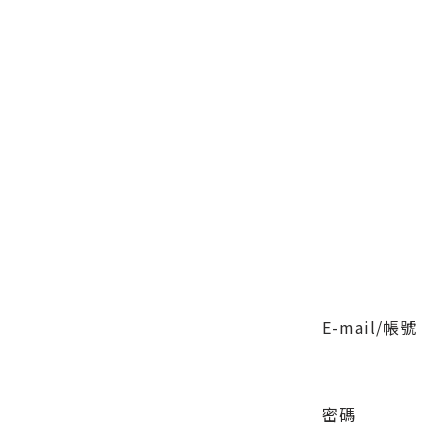
E-mail/帳號
密碼