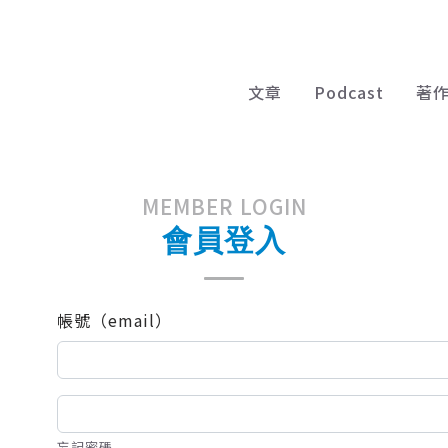
文章
Podcast
著
MEMBER LOGIN
會員登入
帳號（email）
忘記密碼