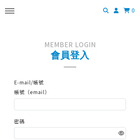
0
MEMBER LOGIN
會員登入
E-mail/帳號
帳號（email）
密碼