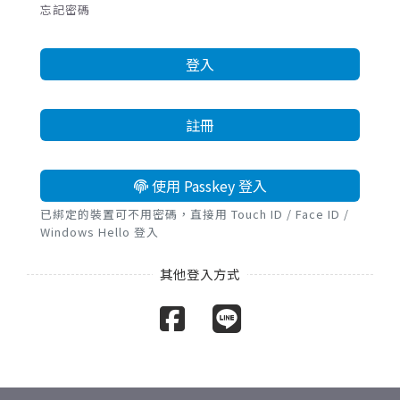
忘記密碼
登入
註冊
使用 Passkey 登入
已綁定的裝置可不用密碼，直接用 Touch ID / Face ID /
Windows Hello 登入