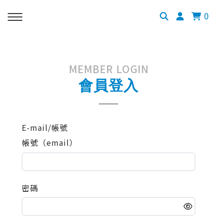
0
MEMBER LOGIN
會員登入
E-mail/帳號
帳號（email）
密碼