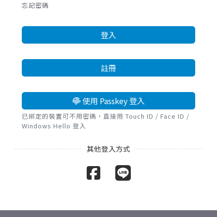
忘記密碼
登入
註冊
使用 Passkey 登入
已綁定的裝置可不用密碼，直接用 Touch ID / Face ID /
Windows Hello 登入