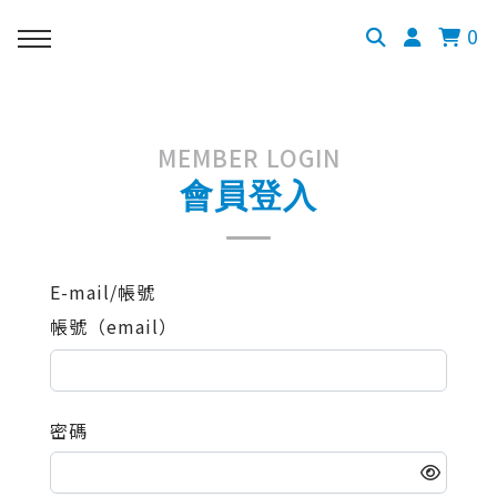
0
MEMBER LOGIN
會員登入
E-mail/帳號
帳號（email）
密碼