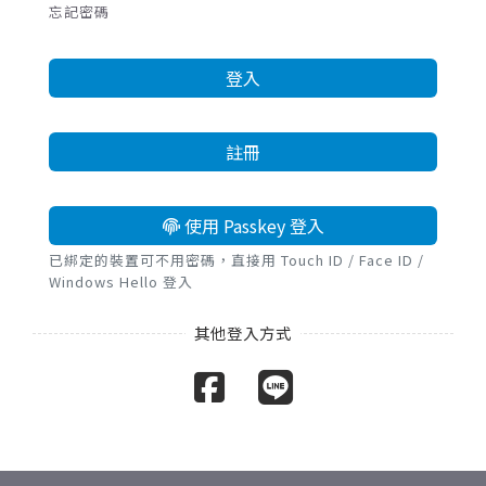
忘記密碼
登入
註冊
使用 Passkey 登入
已綁定的裝置可不用密碼，直接用 Touch ID / Face ID /
Windows Hello 登入