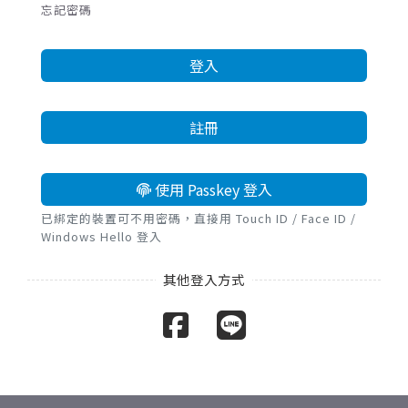
忘記密碼
登入
註冊
使用 Passkey 登入
已綁定的裝置可不用密碼，直接用 Touch ID / Face ID /
Windows Hello 登入