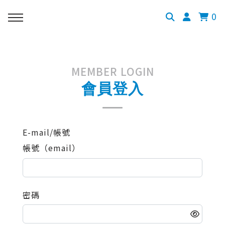
0
MEMBER LOGIN
會員登入
E-mail/帳號
帳號（email）
密碼