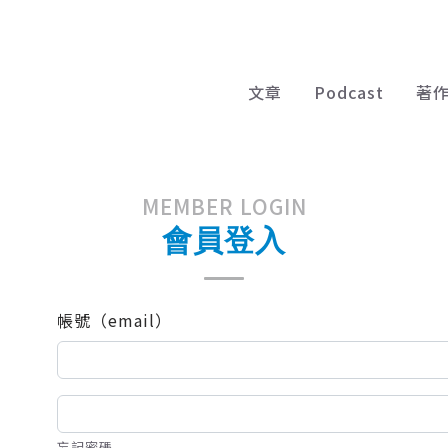
文章
Podcast
著
MEMBER LOGIN
會員登入
帳號（email）
忘記密碼