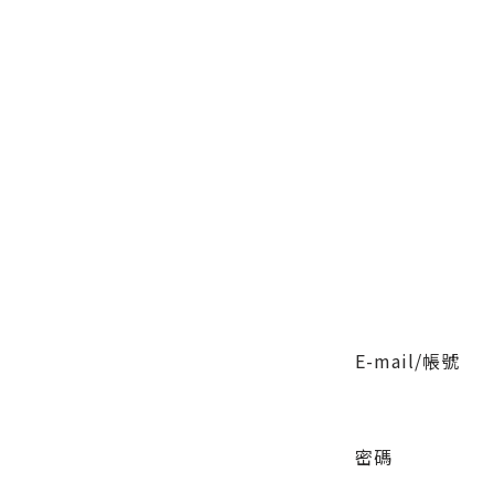
E-mail/帳號
密碼