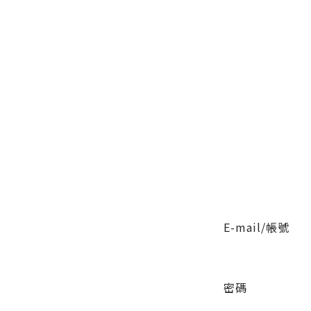
E-mail/帳號
密碼