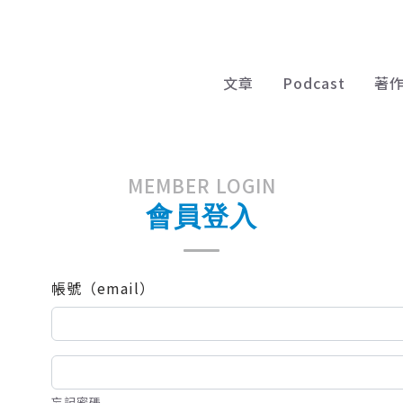
文章
Podcast
著
MEMBER LOGIN
會員登入
帳號（email）
忘記密碼