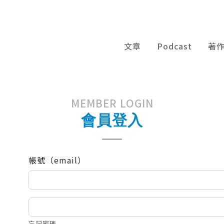
文章
Podcast
著
MEMBER LOGIN
會員登入
帳號（email）
忘記密碼