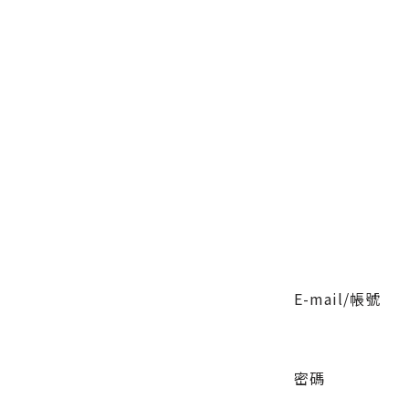
E-mail/帳號
密碼