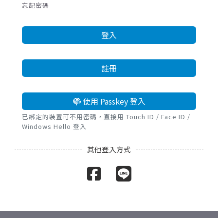
忘記密碼
登入
註冊
使用 Passkey 登入
已綁定的裝置可不用密碼，直接用 Touch ID / Face ID /
Windows Hello 登入