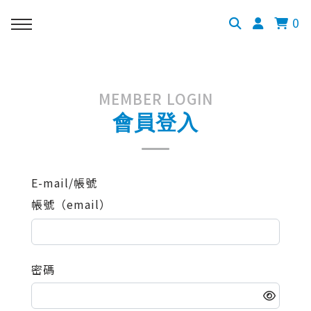
0
MEMBER LOGIN
會員登入
E-mail/帳號
帳號（email）
密碼