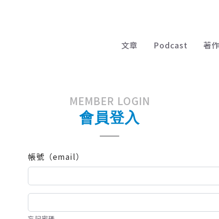
文章
Podcast
著
MEMBER LOGIN
會員登入
帳號（email）
忘記密碼