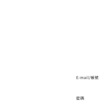
E-mail/帳號
密碼