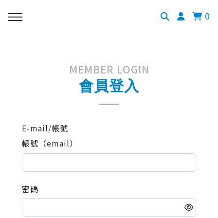
0
MEMBER LOGIN
會員登入
E-mail/帳號
帳號（email）
密碼