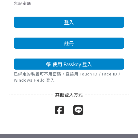
忘記密碼
登入
註冊
使用 Passkey 登入
已綁定的裝置可不用密碼，直接用 Touch ID / Face ID /
Windows Hello 登入