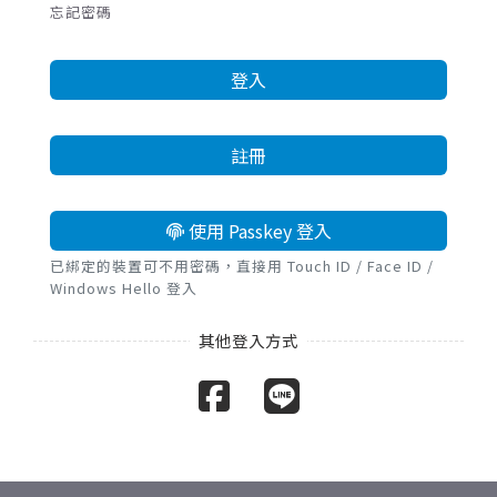
忘記密碼
登入
註冊
使用 Passkey 登入
已綁定的裝置可不用密碼，直接用 Touch ID / Face ID /
Windows Hello 登入