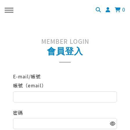
0
MEMBER LOGIN
會員登入
E-mail/帳號
帳號（email）
密碼