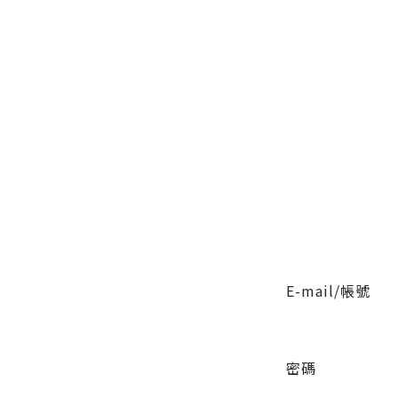
E-mail/帳號
密碼