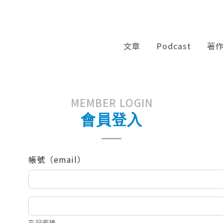
文章
Podcast
著
MEMBER LOGIN
會員登入
帳號（email）
忘記密碼