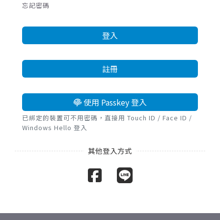
忘記密碼
登入
註冊
使用 Passkey 登入
已綁定的裝置可不用密碼，直接用 Touch ID / Face ID /
Windows Hello 登入