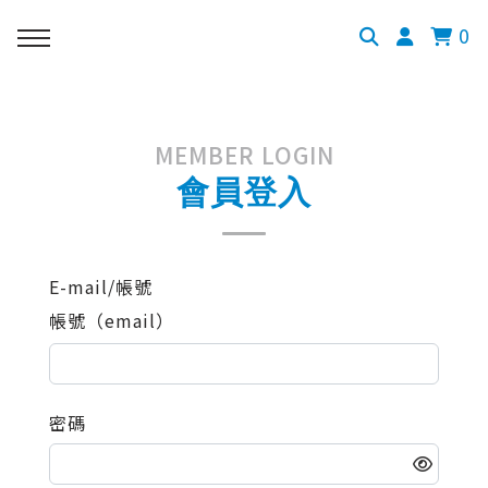
0
MEMBER LOGIN
會員登入
E-mail/帳號
帳號（email）
密碼