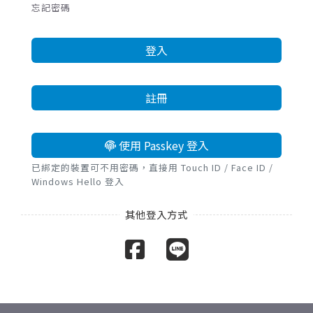
忘記密碼
登入
註冊
使用 Passkey 登入
已綁定的裝置可不用密碼，直接用 Touch ID / Face ID /
Windows Hello 登入