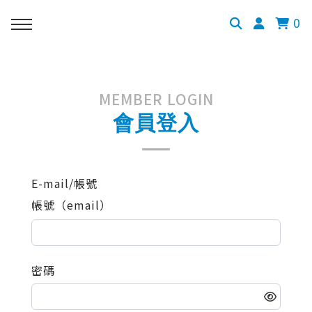
0
MEMBER LOGIN
會員登入
E-mail/帳號
帳號（email）
密碼