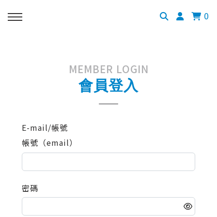
0
MEMBER LOGIN
會員登入
E-mail/帳號
帳號（email）
密碼