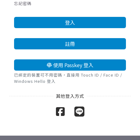
忘記密碼
登入
註冊
使用 Passkey 登入
已綁定的裝置可不用密碼，直接用 Touch ID / Face ID /
Windows Hello 登入