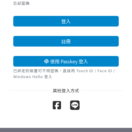
忘記密碼
登入
註冊
使用 Passkey 登入
已綁定的裝置可不用密碼，直接用 Touch ID / Face ID /
Windows Hello 登入