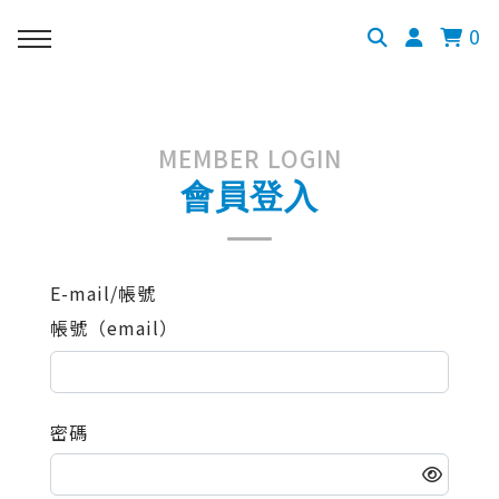
0
MEMBER LOGIN
會員登入
E-mail/帳號
帳號（email）
密碼