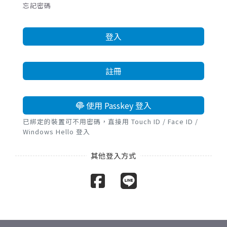
忘記密碼
登入
註冊
使用 Passkey 登入
已綁定的裝置可不用密碼，直接用 Touch ID / Face ID /
Windows Hello 登入