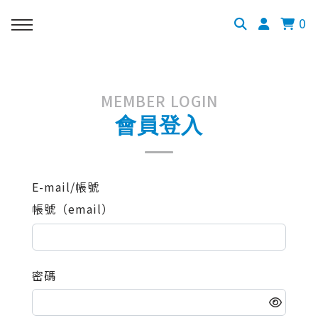
0
MEMBER LOGIN
會員登入
E-mail/帳號
帳號（email）
密碼