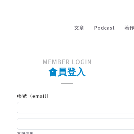
文章
Podcast
著
MEMBER LOGIN
會員登入
帳號（email）
忘記密碼