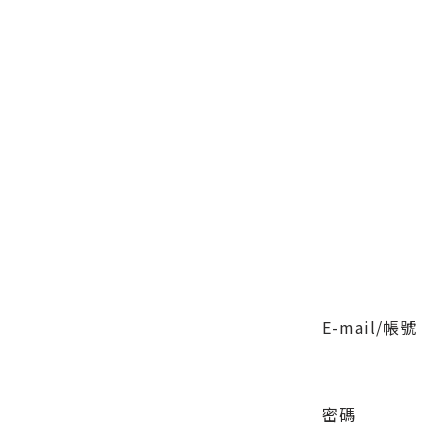
E-mail/帳號
密碼