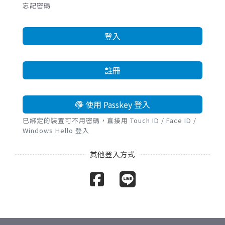
忘記密碼
登入
註冊
使用 Passkey 登入
已綁定的裝置可不用密碼，直接用 Touch ID / Face ID /
Windows Hello 登入