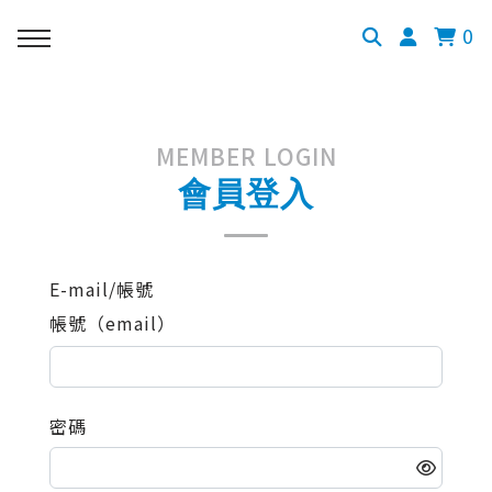
0
MEMBER LOGIN
會員登入
E-mail/帳號
帳號（email）
密碼