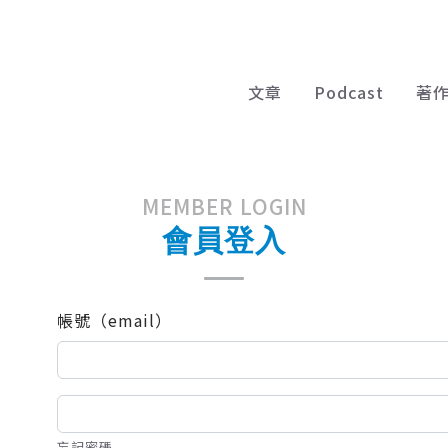
文章
Podcast
著
MEMBER LOGIN
會員登入
帳號（email）
忘記密碼