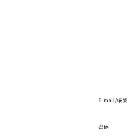
E-mail/帳號
密碼