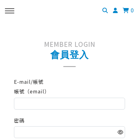
0
MEMBER LOGIN
會員登入
E-mail/帳號
帳號（email）
密碼