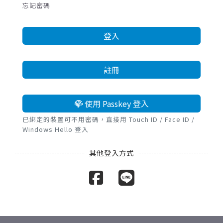
忘記密碼
登入
註冊
使用 Passkey 登入
已綁定的裝置可不用密碼，直接用 Touch ID / Face ID /
Windows Hello 登入