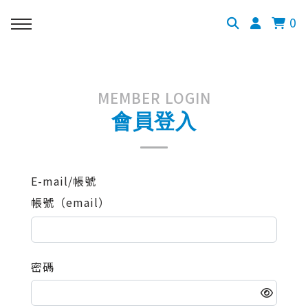
0
MEMBER LOGIN
會員登入
E-mail/帳號
帳號（email）
密碼