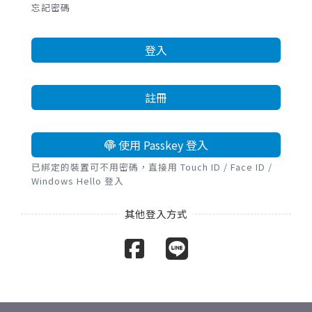
忘記密碼
登入
註冊
使用 Passkey 登入
已綁定的裝置可不用密碼，直接用 Touch ID / Face ID /
Windows Hello 登入