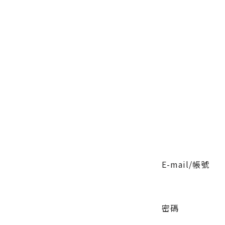
E-mail/帳號
密碼