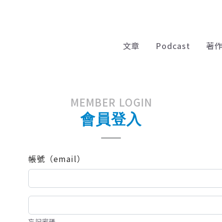
文章
Podcast
著
MEMBER LOGIN
會員登入
帳號（email）
忘記密碼