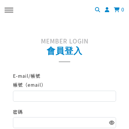
0
MEMBER LOGIN
會員登入
E-mail/帳號
帳號（email）
密碼