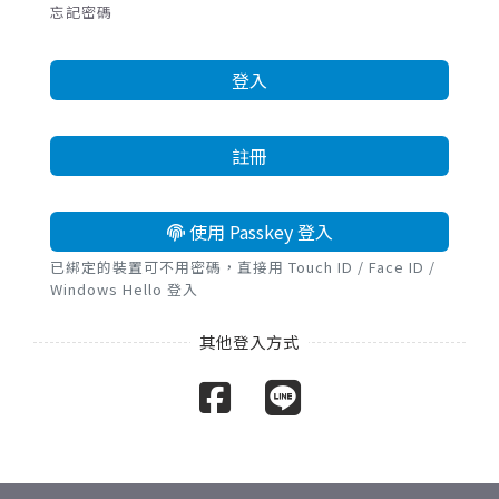
忘記密碼
登入
註冊
使用 Passkey 登入
已綁定的裝置可不用密碼，直接用 Touch ID / Face ID /
Windows Hello 登入