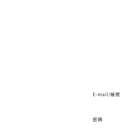
E-mail/帳號
密碼