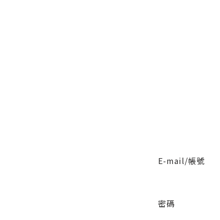
E-mail/帳號
密碼