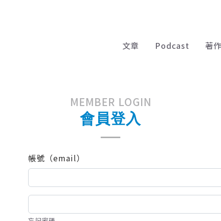
文章
Podcast
著
MEMBER LOGIN
會員登入
帳號（email）
忘記密碼