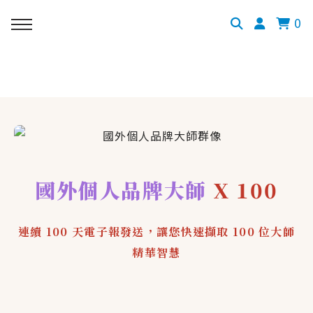
0
國外個人品牌大師
X 100
連續 100 天電子報發送，讓您快速擷取 100 位大師
精華智慧