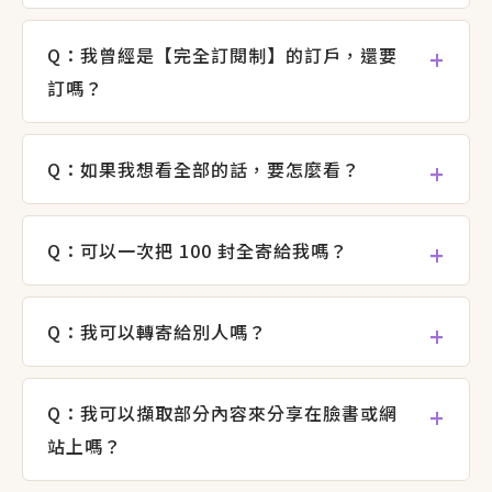
Q：我曾經是【完全訂閱制】的訂戶，還要
訂嗎？
Q：如果我想看全部的話，要怎麼看？
Q：可以一次把 100 封全寄給我嗎？
Q：我可以轉寄給別人嗎？
Q：我可以擷取部分內容來分享在臉書或網
站上嗎？