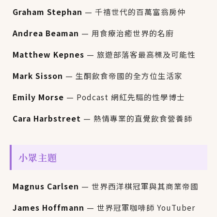
Graham Stephan
— 千禧世代的百萬富翁房仲
Andrea Beaman
— 用食療治癒世界的名廚
Matthew Kepnes
— 旅遊部落客最高標及可能性
Mark Sisson
— 生酮飲食帝國的全方位生活家
Emily Morse
— Podcast 網紅先驅的性學博士
Cara Harbstreet
— 熱情專業的直覺飲食營養師
小眾主題
Magnus Carlsen
— 世界西洋棋冠軍與其商業帝國
James Hoffmann
— 世界冠軍咖啡師 YouTuber