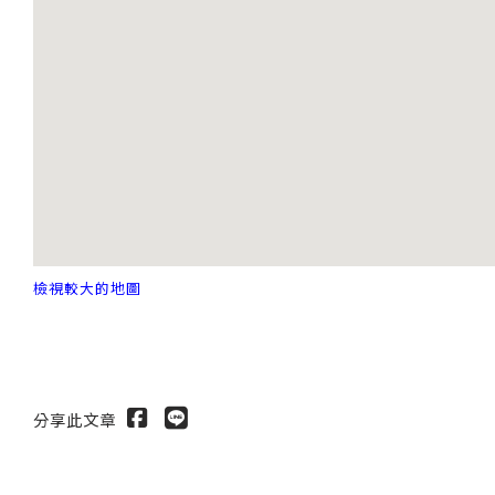
檢視較大的地圖
分享此文章