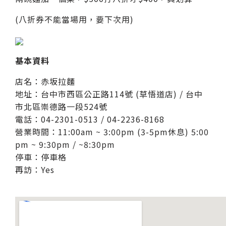
(八折券不能當場用，要下次用)
基本資料
店名：赤坂拉麵
地址：台中市西區公正路114號 (草悟道店) / 台中
市北區崇德路一段524號
電話：04-2301-0513 / 04-2236-8168
營業時間：11:00am ~ 3:00pm (3-5pm休息) 5:00
pm ~ 9:30pm / ~8:30pm
停車：停車格
再訪：Yes