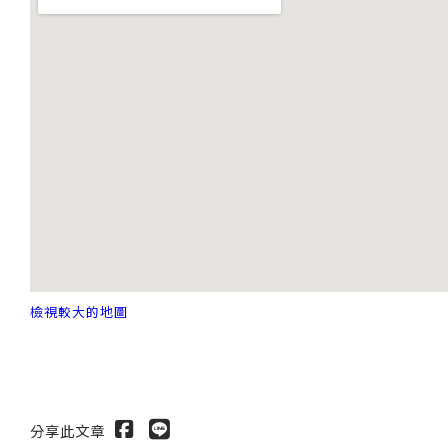
檢視較大的地圖
分享此文章