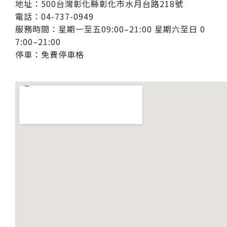
地址：500台灣彰化縣彰化市水月台路218號
電話：04-737-0949
服務時間：星期一至五09:00–21:00 星期六至日
0
7:00–21:00
停車：免費停車格